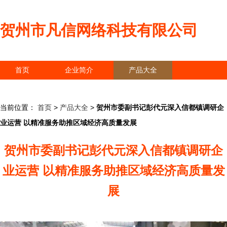
贺州市凡信网络科技有限公司
首页
企业简介
产品大全
联系我们
企业信息
访客留言
当前位置：
首页
>
产品大全
>
贺州市委副书记彭代元深入信都镇调研企
业运营 以精准服务助推区域经济高质量发展
贺州市委副书记彭代元深入信都镇调研企
业运营 以精准服务助推区域经济高质量发
展