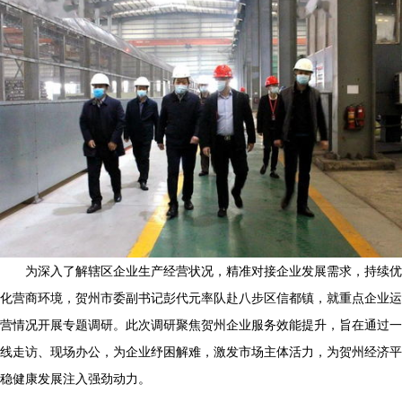
为深入了解辖区企业生产经营状况，精准对接企业发展需求，持续优
化营商环境，贺州市委副书记彭代元率队赴八步区信都镇，就重点企业运
营情况开展专题调研。此次调研聚焦贺州企业服务效能提升，旨在通过一
线走访、现场办公，为企业纾困解难，激发市场主体活力，为贺州经济平
稳健康发展注入强劲动力。