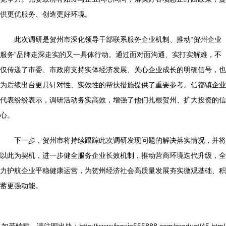
供更优服务、创造更好环境。
此次调研是贺州市深化领导干部联系服务企业机制、推动“贺州企业
服务”品牌走深走实的又一具体行动。通过面对面沟通、实打实解难，不
仅传递了市委、市政府支持实体经济发展、关心企业成长的明确信号，也
为后续出台更具针对性、实效性的帮扶措施提供了重要参考。信都镇企业
代表纷纷表示，调研活动务实高效，增强了他们扎根贺州、扩大投资的信
心。
下一步，贺州市将持续跟踪此次调研发现问题的解决落实情况，并将
以此为契机，进一步健全服务企业长效机制，推动营商环境迭代升级，全
力护航企业平稳健康运营，为贺州经济社会高质量发展夯实微观基础、积
蓄更强动能。