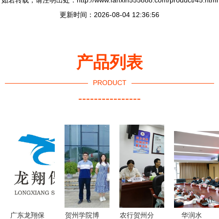
如若转载，请注明出处：http://www.fanxin555888.com/product/45.html
更新时间：2026-08-04 12:36:56
产品列表
PRODUCT
----------------
广东龙翔保
贺州学院博
农行贺州分
华润水