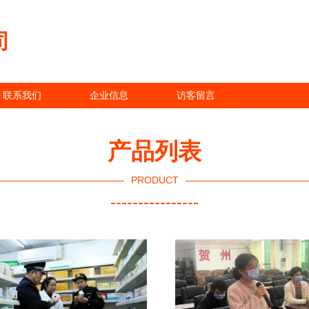
司
联系我们
企业信息
访客留言
产品列表
PRODUCT
----------------