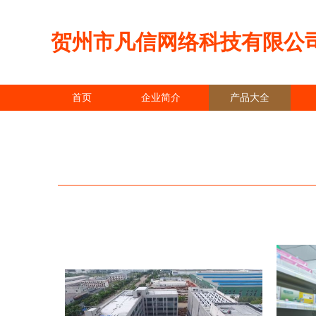
贺州市凡信网络科技有限公
首页
企业简介
产品大全